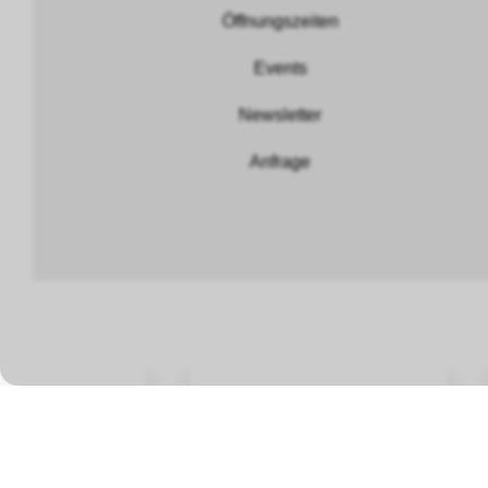
Öffnungszeiten
Events
Newsletter
Anfrage