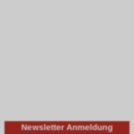
Newsletter Anmeldung