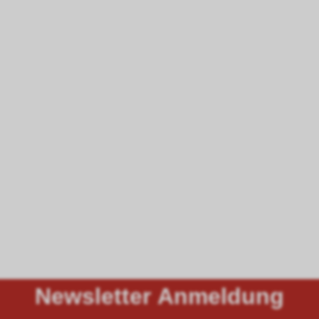
Newsletter Anmeldung