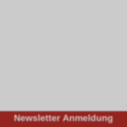
Newsletter Anmeldung