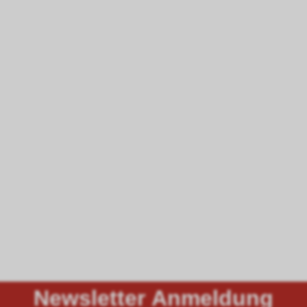
Newsletter Anmeldung