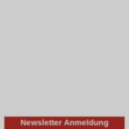
Newsletter Anmeldung