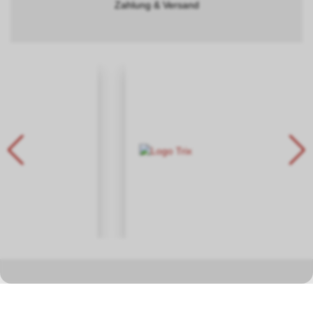
Zahlung & Versand