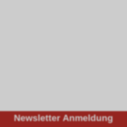
Newsletter Anmeldung