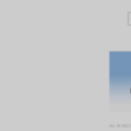
Art. Nr 0411