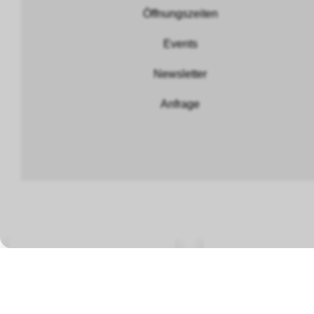
Öffnungszeiten
Events
Newsletter
Anfrage