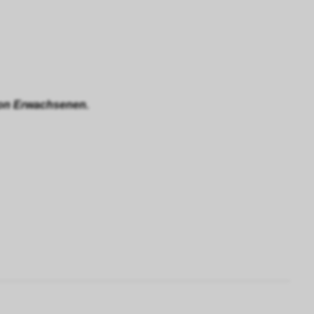
 von Erwachsenen.