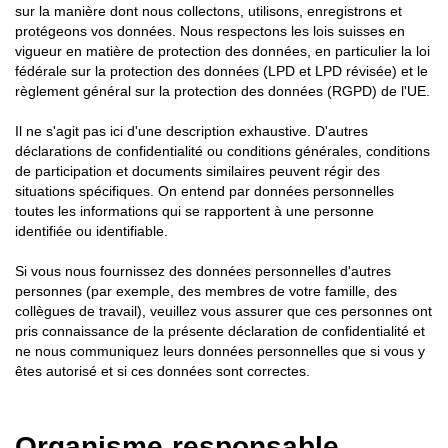
sur la manière dont nous collectons, utilisons, enregistrons et
protégeons vos données. Nous respectons les lois suisses en
vigueur en matière de protection des données, en particulier la loi
fédérale sur la protection des données (LPD et LPD révisée) et le
règlement général sur la protection des données (RGPD) de l'UE.
Il ne s'agit pas ici d'une description exhaustive. D'autres
déclarations de confidentialité ou conditions générales, conditions
de participation et documents similaires peuvent régir des
situations spécifiques. On entend par données personnelles
toutes les informations qui se rapportent à une personne
identifiée ou identifiable.
Si vous nous fournissez des données personnelles d'autres
personnes (par exemple, des membres de votre famille, des
collègues de travail), veuillez vous assurer que ces personnes ont
pris connaissance de la présente déclaration de confidentialité et
ne nous communiquez leurs données personnelles que si vous y
êtes autorisé et si ces données sont correctes.
Organisme responsable