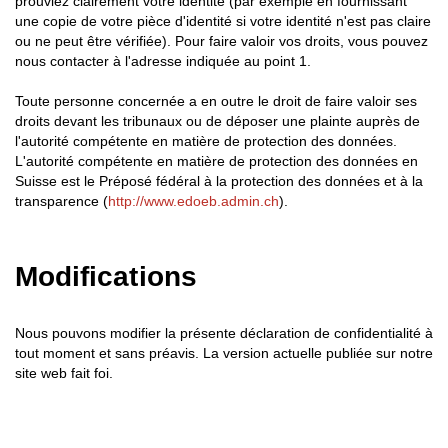
prouviez clairement votre identité (par exemple en fournissant
une copie de votre pièce d'identité si votre identité n'est pas claire
ou ne peut être vérifiée). Pour faire valoir vos droits, vous pouvez
nous contacter à l'adresse indiquée au point 1.
Toute personne concernée a en outre le droit de faire valoir ses
droits devant les tribunaux ou de déposer une plainte auprès de
l'autorité compétente en matière de protection des données.
L'autorité compétente en matière de protection des données en
Suisse est le Préposé fédéral à la protection des données et à la
transparence (
http://www.edoeb.admin.ch
).
Modifications
Nous pouvons modifier la présente déclaration de confidentialité à
tout moment et sans préavis. La version actuelle publiée sur notre
site web fait foi.