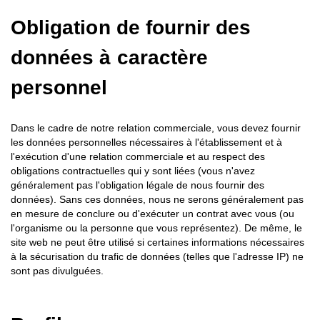
Obligation de fournir des
données à caractère
personnel
Dans le cadre de notre relation commerciale, vous devez fournir
les données personnelles nécessaires à l'établissement et à
l'exécution d'une relation commerciale et au respect des
obligations contractuelles qui y sont liées (vous n'avez
généralement pas l'obligation légale de nous fournir des
données). Sans ces données, nous ne serons généralement pas
en mesure de conclure ou d'exécuter un contrat avec vous (ou
l'organisme ou la personne que vous représentez). De même, le
site web ne peut être utilisé si certaines informations nécessaires
à la sécurisation du trafic de données (telles que l'adresse IP) ne
sont pas divulguées.