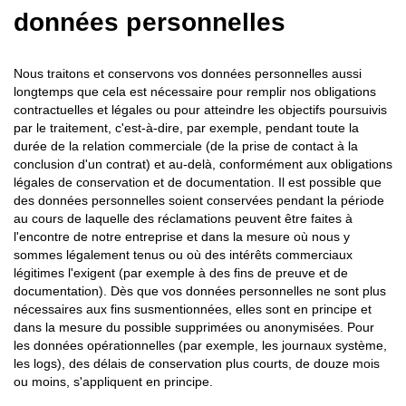
données personnelles
Nous traitons et conservons vos données personnelles aussi
longtemps que cela est nécessaire pour remplir nos obligations
contractuelles et légales ou pour atteindre les objectifs poursuivis
par le traitement, c'est-à-dire, par exemple, pendant toute la
durée de la relation commerciale (de la prise de contact à la
conclusion d'un contrat) et au-delà, conformément aux obligations
légales de conservation et de documentation. Il est possible que
des données personnelles soient conservées pendant la période
au cours de laquelle des réclamations peuvent être faites à
l'encontre de notre entreprise et dans la mesure où nous y
sommes légalement tenus ou où des intérêts commerciaux
légitimes l'exigent (par exemple à des fins de preuve et de
documentation). Dès que vos données personnelles ne sont plus
nécessaires aux fins susmentionnées, elles sont en principe et
dans la mesure du possible supprimées ou anonymisées. Pour
les données opérationnelles (par exemple, les journaux système,
les logs), des délais de conservation plus courts, de douze mois
ou moins, s'appliquent en principe.