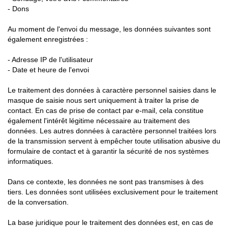
- Dons
Au moment de l'envoi du message, les données suivantes sont
également enregistrées :
- Adresse IP de l'utilisateur
- Date et heure de l'envoi
Le traitement des données à caractère personnel saisies dans le
masque de saisie nous sert uniquement à traiter la prise de
contact. En cas de prise de contact par e-mail, cela constitue
également l'intérêt légitime nécessaire au traitement des
données. Les autres données à caractère personnel traitées lors
de la transmission servent à empêcher toute utilisation abusive du
formulaire de contact et à garantir la sécurité de nos systèmes
informatiques.
Dans ce contexte, les données ne sont pas transmises à des
tiers. Les données sont utilisées exclusivement pour le traitement
de la conversation.
La base juridique pour le traitement des données est, en cas de