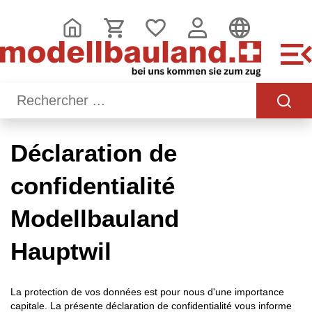
Déclaration de
confidentialité
Modellbauland
Hauptwil
La protection de vos données est pour nous d'une importance
capitale. La présente déclaration de confidentialité vous informe