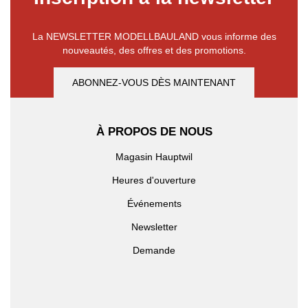
La NEWSLETTER MODELLBAULAND vous informe des
nouveautés, des offres et des promotions.
ABONNEZ-VOUS DÈS MAINTENANT
À PROPOS DE NOUS
Magasin Hauptwil
Heures d'ouverture
Événements
Newsletter
Demande