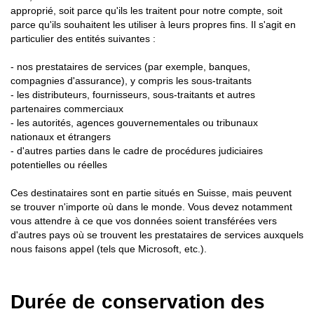
approprié, soit parce qu'ils les traitent pour notre compte, soit
parce qu'ils souhaitent les utiliser à leurs propres fins. Il s'agit en
particulier des entités suivantes :
- nos prestataires de services (par exemple, banques,
compagnies d'assurance), y compris les sous-traitants
- les distributeurs, fournisseurs, sous-traitants et autres
partenaires commerciaux
- les autorités, agences gouvernementales ou tribunaux
nationaux et étrangers
- d'autres parties dans le cadre de procédures judiciaires
potentielles ou réelles
Ces destinataires sont en partie situés en Suisse, mais peuvent
se trouver n'importe où dans le monde. Vous devez notamment
vous attendre à ce que vos données soient transférées vers
d'autres pays où se trouvent les prestataires de services auxquels
nous faisons appel (tels que Microsoft, etc.).
Durée de conservation des