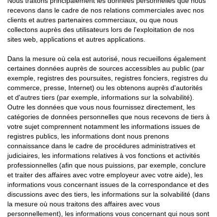
Nous traitons principalement les données personnelles que nous
recevons dans le cadre de nos relations commerciales avec nos
clients et autres partenaires commerciaux, ou que nous
collectons auprès des utilisateurs lors de l'exploitation de nos
sites web, applications et autres applications.
Dans la mesure où cela est autorisé, nous recueillons également
certaines données auprès de sources accessibles au public (par
exemple, registres des poursuites, registres fonciers, registres du
commerce, presse, Internet) ou les obtenons auprès d'autorités
et d'autres tiers (par exemple, informations sur la solvabilité).
Outre les données que vous nous fournissez directement, les
catégories de données personnelles que nous recevons de tiers à
votre sujet comprennent notamment les informations issues de
registres publics, les informations dont nous prenons
connaissance dans le cadre de procédures administratives et
judiciaires, les informations relatives à vos fonctions et activités
professionnelles (afin que nous puissions, par exemple, conclure
et traiter des affaires avec votre employeur avec votre aide), les
informations vous concernant issues de la correspondance et des
discussions avec des tiers, les informations sur la solvabilité (dans
la mesure où nous traitons des affaires avec vous
personnellement), les informations vous concernant qui nous sont