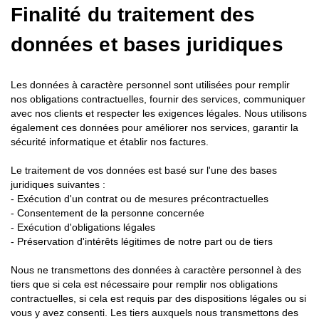
Finalité du traitement des
données et bases juridiques
Les données à caractère personnel sont utilisées pour remplir
nos obligations contractuelles, fournir des services, communiquer
avec nos clients et respecter les exigences légales. Nous utilisons
également ces données pour améliorer nos services, garantir la
sécurité informatique et établir nos factures.
Le traitement de vos données est basé sur l'une des bases
juridiques suivantes :
- Exécution d'un contrat ou de mesures précontractuelles
- Consentement de la personne concernée
- Exécution d'obligations légales
- Préservation d'intérêts légitimes de notre part ou de tiers
Nous ne transmettons des données à caractère personnel à des
tiers que si cela est nécessaire pour remplir nos obligations
contractuelles, si cela est requis par des dispositions légales ou si
vous y avez consenti. Les tiers auxquels nous transmettons des