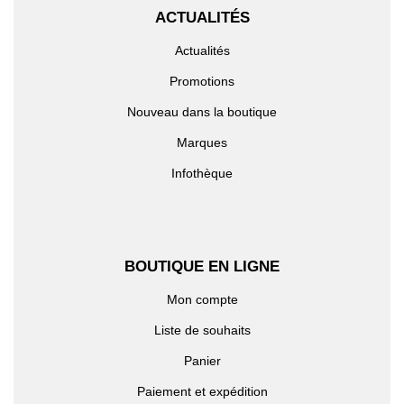
ACTUALITÉS
Actualités
Promotions
Nouveau dans la boutique
Marques
Infothèque
BOUTIQUE EN LIGNE
Mon compte
Liste de souhaits
Panier
Paiement et expédition