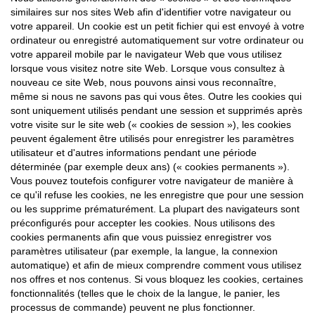
similaires sur nos sites Web afin d'identifier votre navigateur ou
votre appareil. Un cookie est un petit fichier qui est envoyé à votre
ordinateur ou enregistré automatiquement sur votre ordinateur ou
votre appareil mobile par le navigateur Web que vous utilisez
lorsque vous visitez notre site Web. Lorsque vous consultez à
nouveau ce site Web, nous pouvons ainsi vous reconnaître,
même si nous ne savons pas qui vous êtes. Outre les cookies qui
sont uniquement utilisés pendant une session et supprimés après
votre visite sur le site web (« cookies de session »), les cookies
peuvent également être utilisés pour enregistrer les paramètres
utilisateur et d'autres informations pendant une période
déterminée (par exemple deux ans) (« cookies permanents »).
Vous pouvez toutefois configurer votre navigateur de manière à
ce qu'il refuse les cookies, ne les enregistre que pour une session
ou les supprime prématurément. La plupart des navigateurs sont
préconfigurés pour accepter les cookies. Nous utilisons des
cookies permanents afin que vous puissiez enregistrer vos
paramètres utilisateur (par exemple, la langue, la connexion
automatique) et afin de mieux comprendre comment vous utilisez
nos offres et nos contenus. Si vous bloquez les cookies, certaines
fonctionnalités (telles que le choix de la langue, le panier, les
processus de commande) peuvent ne plus fonctionner.