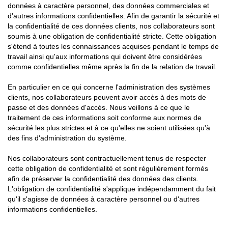
données à caractère personnel, des données commerciales et
d'autres informations confidentielles. Afin de garantir la sécurité et
la confidentialité de ces données clients, nos collaborateurs sont
soumis à une obligation de confidentialité stricte. Cette obligation
s'étend à toutes les connaissances acquises pendant le temps de
travail ainsi qu'aux informations qui doivent être considérées
comme confidentielles même après la fin de la relation de travail.
En particulier en ce qui concerne l'administration des systèmes
clients, nos collaborateurs peuvent avoir accès à des mots de
passe et des données d'accès. Nous veillons à ce que le
traitement de ces informations soit conforme aux normes de
sécurité les plus strictes et à ce qu'elles ne soient utilisées qu'à
des fins d'administration du système.
Nos collaborateurs sont contractuellement tenus de respecter
cette obligation de confidentialité et sont régulièrement formés
afin de préserver la confidentialité des données des clients.
L'obligation de confidentialité s'applique indépendamment du fait
qu'il s'agisse de données à caractère personnel ou d'autres
informations confidentielles.