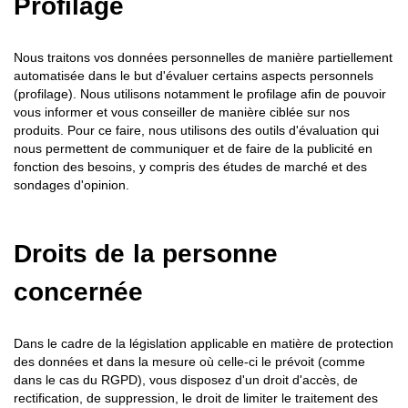
Profilage
Nous traitons vos données personnelles de manière partiellement
automatisée dans le but d'évaluer certains aspects personnels
(profilage). Nous utilisons notamment le profilage afin de pouvoir
vous informer et vous conseiller de manière ciblée sur nos
produits. Pour ce faire, nous utilisons des outils d'évaluation qui
nous permettent de communiquer et de faire de la publicité en
fonction des besoins, y compris des études de marché et des
sondages d'opinion.
Droits de la personne
concernée
Dans le cadre de la législation applicable en matière de protection
des données et dans la mesure où celle-ci le prévoit (comme
dans le cas du RGPD), vous disposez d'un droit d'accès, de
rectification, de suppression, le droit de limiter le traitement des