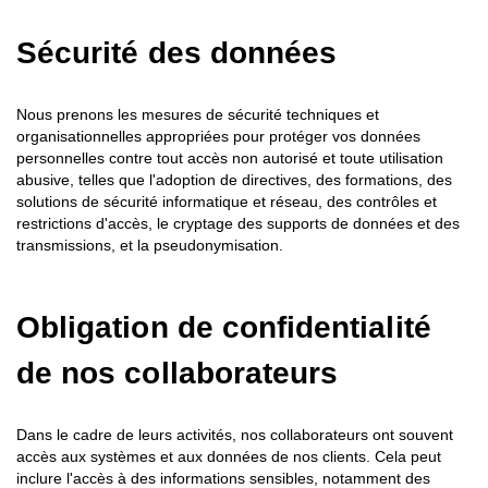
Sécurité des données
Nous prenons les mesures de sécurité techniques et
organisationnelles appropriées pour protéger vos données
personnelles contre tout accès non autorisé et toute utilisation
abusive, telles que l'adoption de directives, des formations, des
solutions de sécurité informatique et réseau, des contrôles et
restrictions d'accès, le cryptage des supports de données et des
transmissions, et la pseudonymisation.
Obligation de confidentialité
de nos collaborateurs
Dans le cadre de leurs activités, nos collaborateurs ont souvent
accès aux systèmes et aux données de nos clients. Cela peut
inclure l'accès à des informations sensibles, notamment des