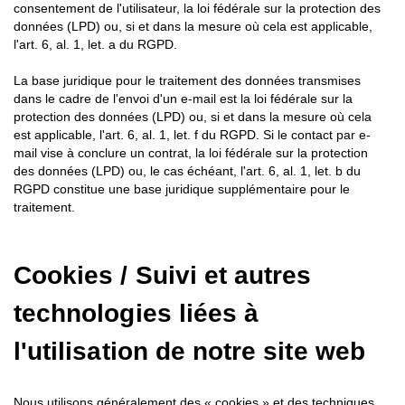
consentement de l'utilisateur, la loi fédérale sur la protection des
données (LPD) ou, si et dans la mesure où cela est applicable,
l'art. 6, al. 1, let. a du RGPD.
La base juridique pour le traitement des données transmises
dans le cadre de l'envoi d'un e-mail est la loi fédérale sur la
protection des données (LPD) ou, si et dans la mesure où cela
est applicable, l'art. 6, al. 1, let. f du RGPD. Si le contact par e-
mail vise à conclure un contrat, la loi fédérale sur la protection
des données (LPD) ou, le cas échéant, l'art. 6, al. 1, let. b du
RGPD constitue une base juridique supplémentaire pour le
traitement.
Cookies / Suivi et autres
technologies liées à
l'utilisation de notre site web
Nous utilisons généralement des « cookies » et des techniques