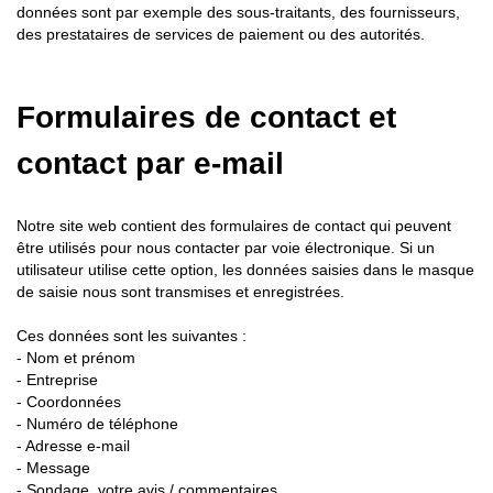
données sont par exemple des sous-traitants, des fournisseurs,
des prestataires de services de paiement ou des autorités.
Formulaires de contact et
contact par e-mail
Notre site web contient des formulaires de contact qui peuvent
être utilisés pour nous contacter par voie électronique. Si un
utilisateur utilise cette option, les données saisies dans le masque
de saisie nous sont transmises et enregistrées.
Ces données sont les suivantes :
- Nom et prénom
- Entreprise
- Coordonnées
- Numéro de téléphone
- Adresse e-mail
- Message
- Sondage, votre avis / commentaires