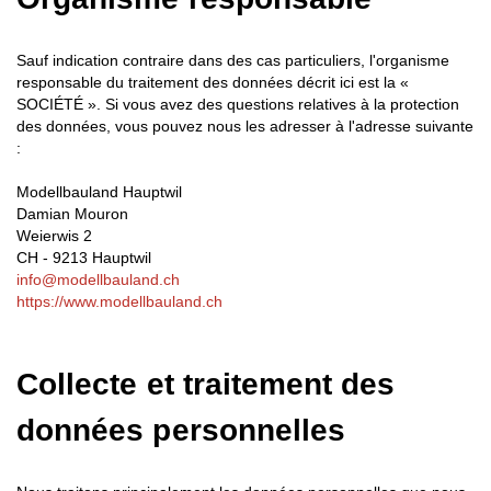
Sauf indication contraire dans des cas particuliers, l'organisme
responsable du traitement des données décrit ici est la «
SOCIÉTÉ ». Si vous avez des questions relatives à la protection
des données, vous pouvez nous les adresser à l'adresse suivante
:
Modellbauland Hauptwil
Damian Mouron
Weierwis 2
CH - 9213 Hauptwil
info@modellbauland.ch
https://www.modellbauland.ch
Collecte et traitement des
données personnelles