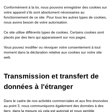
Conformément à la loi, nous pouvons enregistrer des cookies sur
votre appareil s'ils sont absolument nécessaires au
fonctionnement de ce site. Pour tous les autres types de cookies,
nous avons besoin de votre autorisation.
Ce site utilise différents types de cookies. Certains cookies sont
placés par des tiers qui apparaissent sur nos pages.
Vous pouvez modifier ou révoquer votre consentement à tout
moment dans la déclaration relative aux cookies sur notre site
web.
Transmission et transfert de
données à l'étranger
Dans le cadre de nos activités commerciales et aux fins énoncées
au point 3, nous communiquons également des données à des
tiers, dans la mesure où cela est autorisé et nous semble