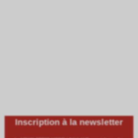
Inscription à la newsletter