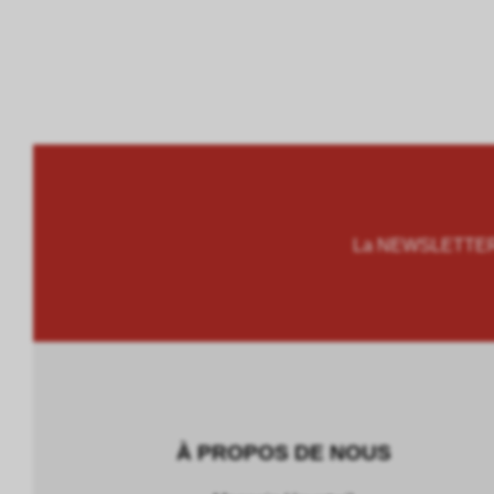
La NEWSLETTER M
À PROPOS DE NOUS