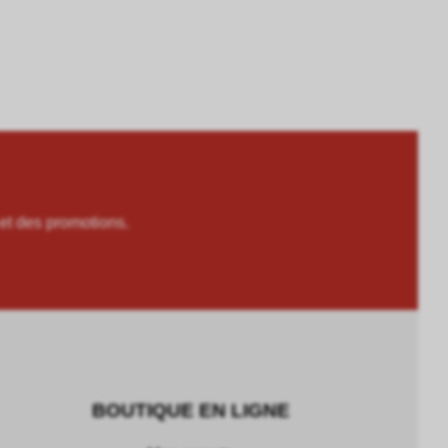
 des promotions.
BOUTIQUE EN LIGNE