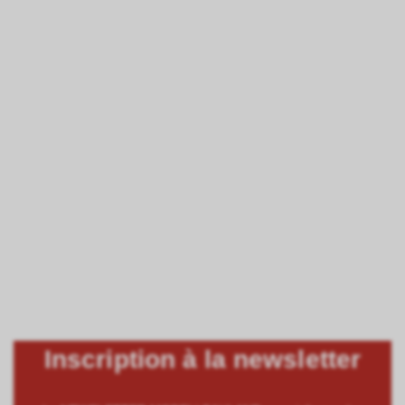
Inscription à la newsletter