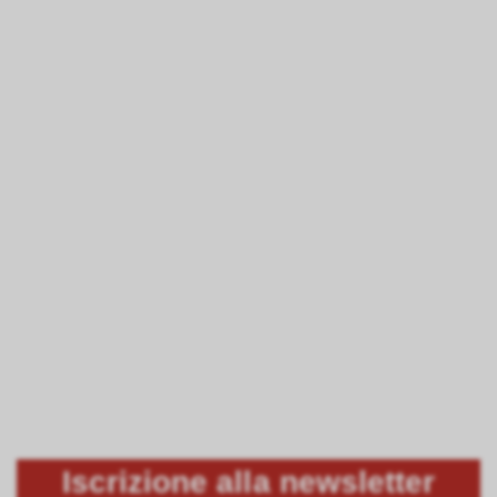
Iscrizione alla newsletter