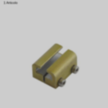
1 Articolo