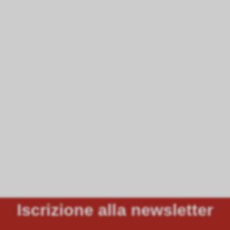
Iscrizione alla newsletter