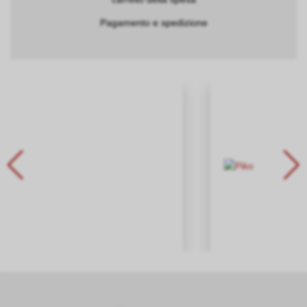
Pagamento e spedizione